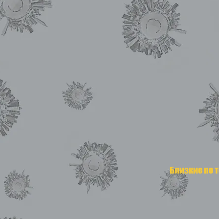
Близкие по 