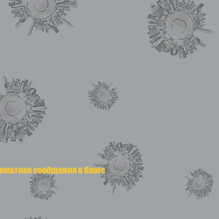
тематике сообщения в блоге