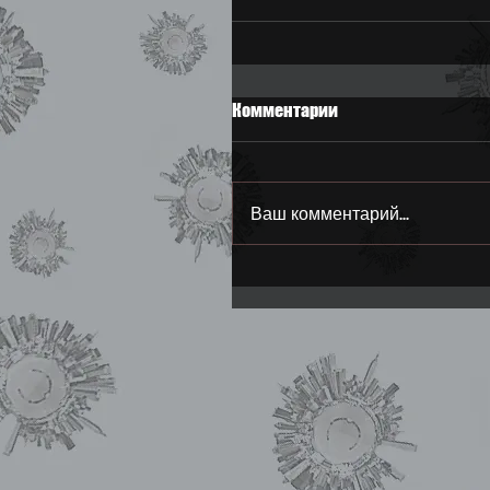
Комментарии
Ваш комментарий...