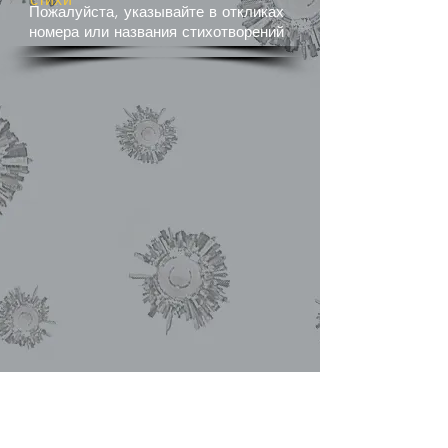
Пожалуйста, указывайте в откликах
номера или названия стихотворений