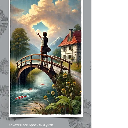
Хочется всё бросить и уйти.