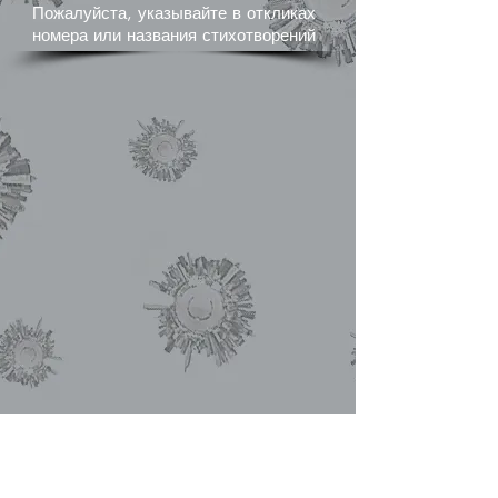
Пожалуйста, указывайте в откликах
номера или названия стихотворений