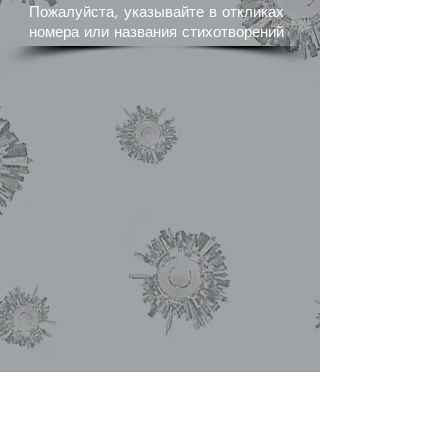
Пожалуйста, указывайте в откликах
номера или названия стихотворений