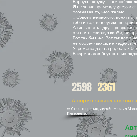
Вернусь наружу – там собака л
Я не завис промежду guess и ch
осознавая то, чего желаю.
… Совсем немногого: понять и 
тебя и то, что в бутике не купиш
А тишь опять вдруг превратилас
а я опять свернул конём, не пр
Вот так бы шёл. Вот так вот и ид
не оборачиваясь, не надеясь, ч
Упрямство дар на радость и бед
В карманах зябнут потные ладо
2598
2361
Автор исполнитель песни на
© Стихотворения, дизайн Михаил Мазел
Интернета.
Авт
мне