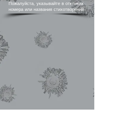
Пожалуйста, указывайте в откликах
номера или названия стихотворений