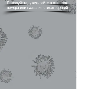
Пожалуйста, указывайте в откликах
номера или названия стихотворений