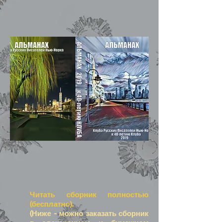
Читать сборник полностью
(бесплатно).
(Ниже - можно заказать сборник