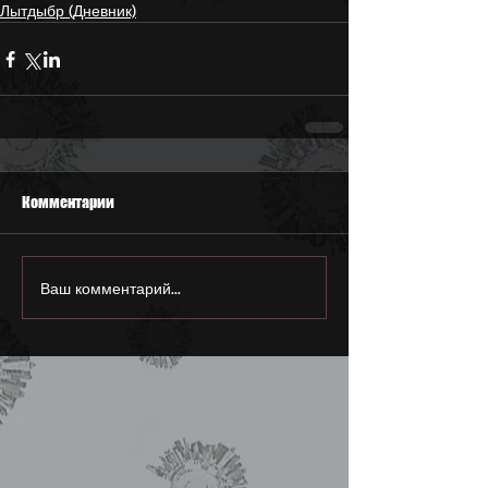
Лытдыбр (Дневник)
Комментарии
Ваш комментарий...