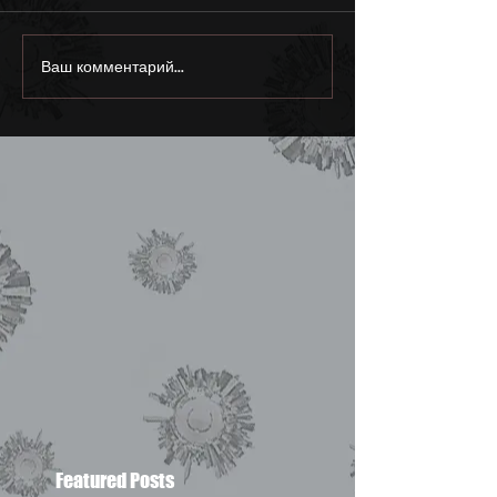
Ваш комментарий...
Featured Posts