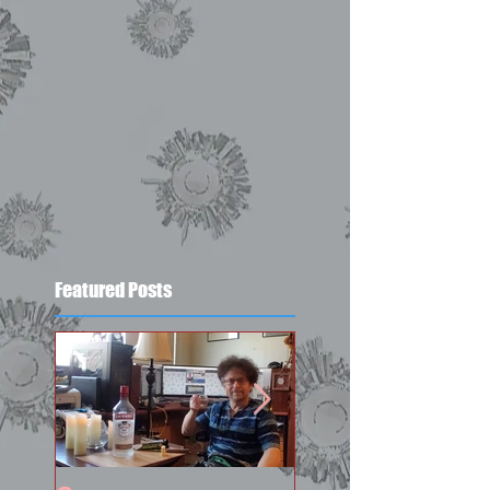
Featured Posts