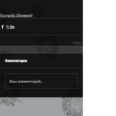
Лытдыбр (Дневник)
Комментарии
Ваш комментарий...