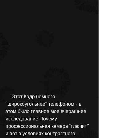
     Этот Кадр немного 
"широкоугольнее" телефоном - в 
этом было главное мое вчерашнее 
исследование Почему 
профессиональная камера "глючит" 
и вот в условиях контрастного 