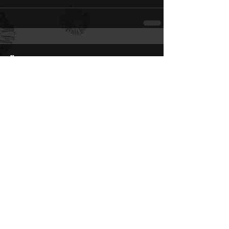
Комментарии
Ваш комментарий...