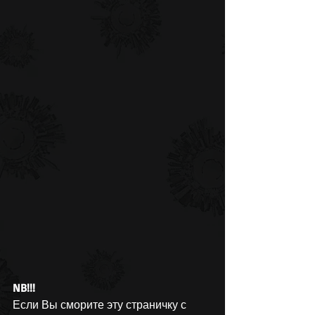
NB!!!
Если Вы сморите эту страничку с 