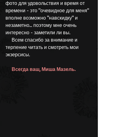
фото для удовольствия и время от 
времени - это "очевидное для меня" 
вполне возможно "навскидку" и 
незаметно... поэтому мне очень 
интересно - заметили ли вы.
     Всем спасибо за внимание и 
терпение читать и смотреть мои 
экзерсисы.
Всегда ваш, Миша Мазель.