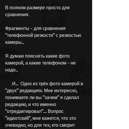
В полном размере просто для 
сравнения.
Фрагменты - для сравнения 
"телефонной резкости" с резкостью 
камеры...
Я думаю пояснять какие фото 
камерой, а какие телефоном - не 
надо...
      И...  Одно из трёх фото камерой в 
"двух" редакциях. Мне интересно, 
понимаете ли вы "зачем" я сделал 
редакцию, и что именно 
"отредактировал".... Вопрос 
"идиотский", мне кажется, что это 
очевидно, но для тех, кто сморит 