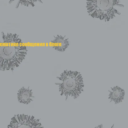
тематике сообщения в блоге