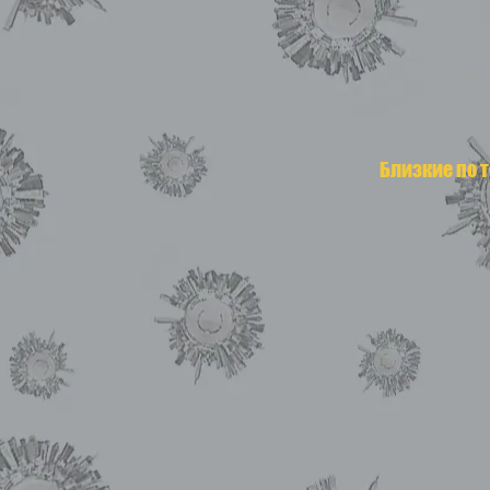
Близкие по 