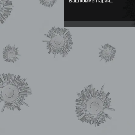
Ваш комментарий...