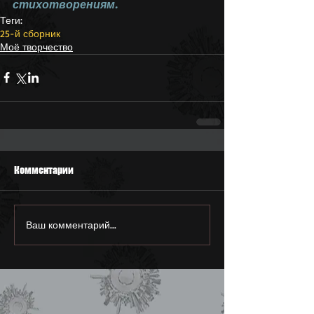
стихотворениям.
Теги:
25-й сборник
Моё творчество
Комментарии
Ваш комментарий...