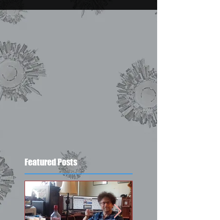
Featured Posts