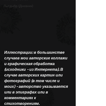
Лытдыбр (Дневник)
Иллюстрации: в большинстве 
случаев мои авторские коллажи 
и графическая обработка 
(исходники - из Интернета). В 
случае авторских картин или 
фотографий (в том числе и 
моих) - авторство указывается 
или в эпиграфах или в 
комментариях к 
стихотворениям.