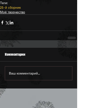
Теги:
25-й сборник
Моё творчество
Комментарии
Ваш комментарий...