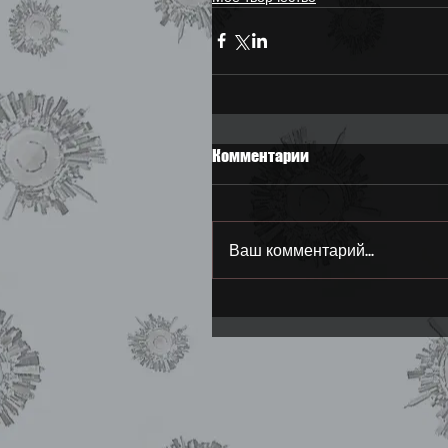
Комментарии
Ваш комментарий...