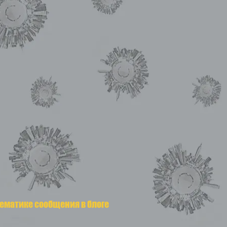
тематике сообщения в блоге