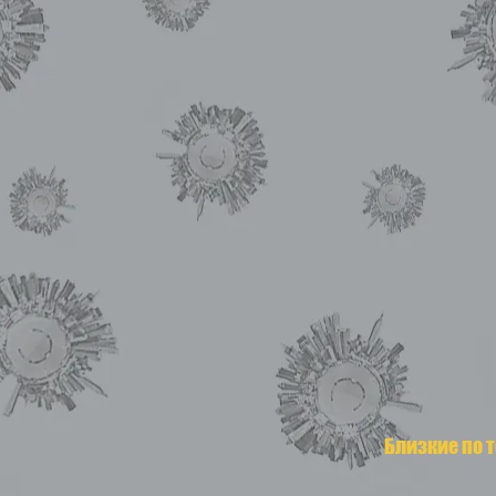
Близкие по 