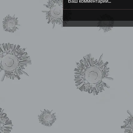
Ваш комментарий...