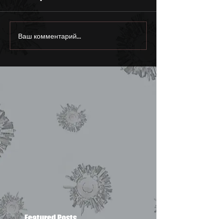
Ваш комментарий...
Featured Posts