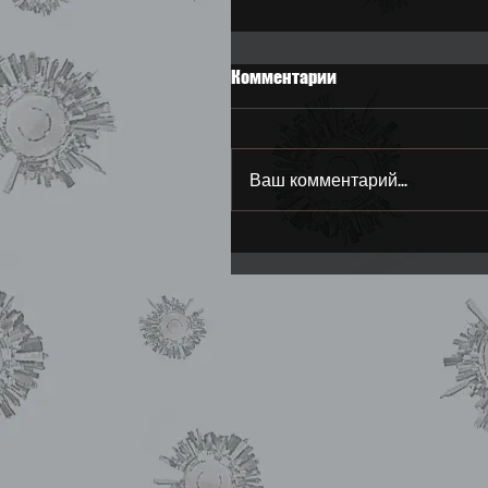
Комментарии
Ваш комментарий...