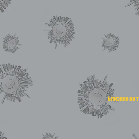
Близкие по 