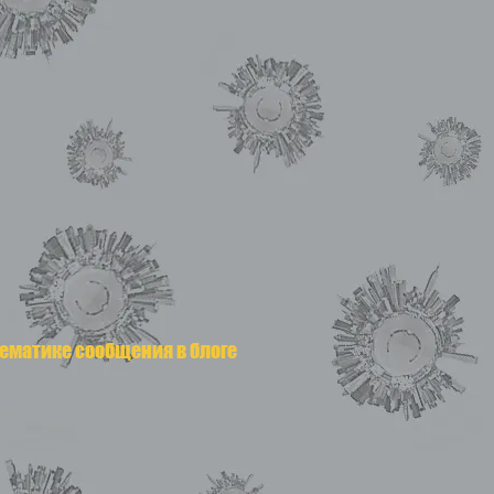
тематике сообщения в блоге