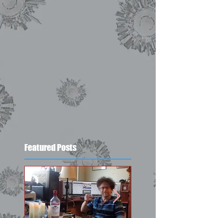
Featured Posts