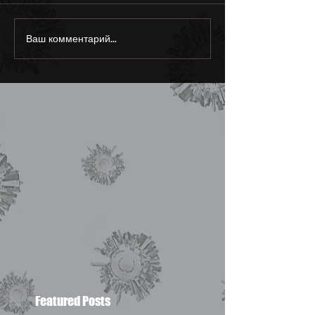
Ваш комментарий...
Featured Posts